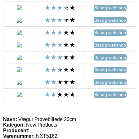
Besøg webshop
Besøg webshop
Besøg webshop
Besøg webshop
Besøg webshop
Besøg webshop
Besøg webshop
Besøg webshop
Navn:
Vægur Prøvebillede 20cm
Kategori:
New Products
Producent:
Varenummer:
NXT5162