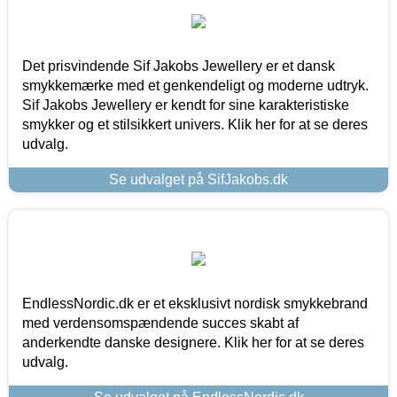
Det prisvindende Sif Jakobs Jewellery er et dansk
smykkemærke med et genkendeligt og moderne udtryk.
Sif Jakobs Jewellery er kendt for sine karakteristiske
smykker og et stilsikkert univers. Klik her for at se deres
udvalg.
Se udvalget på SifJakobs.dk
EndlessNordic.dk er et eksklusivt nordisk smykkebrand
med verdensomspændende succes skabt af
anderkendte danske designere. Klik her for at se deres
udvalg.