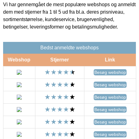
Vi har gennemgået de mest populære webshops og anmeldt
dem med stjerner fra 1 til 5 ud fra bl.a. deres prisniveau,
sortimentstørrelse, kundeservice, brugervenlighed,
betingelser, leveringsformer og betalingsmuligheder.
Bedst anmeldte webshops
Webshop
Stjerner
Link
Besøg webshop
Besøg webshop
Besøg webshop
Besøg webshop
Besøg webshop
Besøg webshop