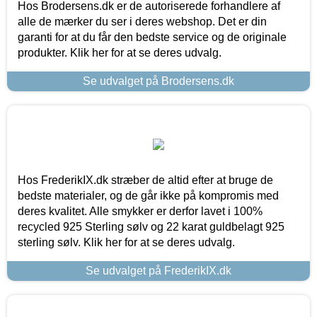
Hos Brodersens.dk er de autoriserede forhandlere af
alle de mærker du ser i deres webshop. Det er din
garanti for at du får den bedste service og de originale
produkter. Klik her for at se deres udvalg.
Se udvalget på Brodersens.dk
Hos FrederikIX.dk stræber de altid efter at bruge de
bedste materialer, og de går ikke på kompromis med
deres kvalitet. Alle smykker er derfor lavet i 100%
recycled 925 Sterling sølv og 22 karat guldbelagt 925
sterling sølv. Klik her for at se deres udvalg.
Se udvalget på FrederikIX.dk