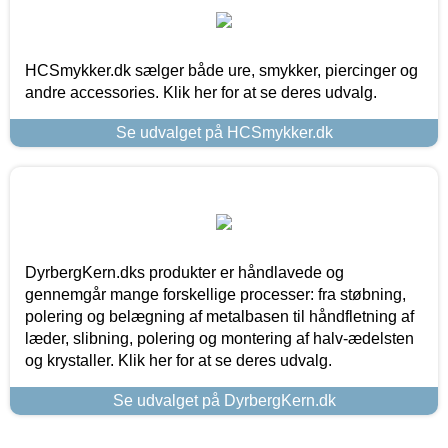
HCSmykker.dk sælger både ure, smykker, piercinger og
andre accessories. Klik her for at se deres udvalg.
Se udvalget på HCSmykker.dk
DyrbergKern.dks produkter er håndlavede og
gennemgår mange forskellige processer: fra støbning,
polering og belægning af metalbasen til håndfletning af
læder, slibning, polering og montering af halv-ædelsten
og krystaller. Klik her for at se deres udvalg.
Se udvalget på DyrbergKern.dk