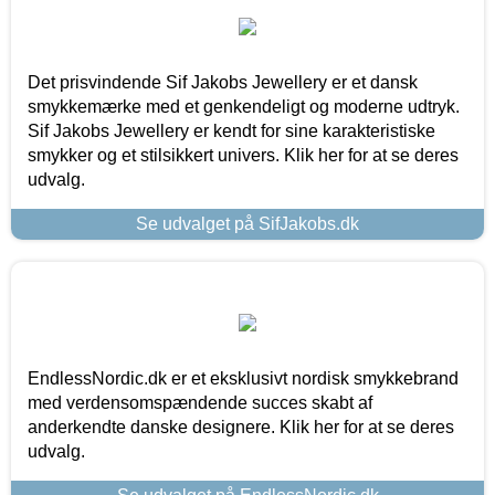
Det prisvindende Sif Jakobs Jewellery er et dansk
smykkemærke med et genkendeligt og moderne udtryk.
Sif Jakobs Jewellery er kendt for sine karakteristiske
smykker og et stilsikkert univers. Klik her for at se deres
udvalg.
Se udvalget på SifJakobs.dk
EndlessNordic.dk er et eksklusivt nordisk smykkebrand
med verdensomspændende succes skabt af
anderkendte danske designere. Klik her for at se deres
udvalg.