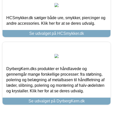
HCSmykker.dk sælger både ure, smykker, piercinger og
andre accessories. Klik her for at se deres udvalg.
Se udvalget på HCSmykker.dk
DyrbergKern.dks produkter er håndlavede og
gennemgår mange forskellige processer: fra støbning,
polering og belægning af metalbasen til håndfletning af
læder, slibning, polering og montering af halv-ædelsten
og krystaller. Klik her for at se deres udvalg.
Se udvalget på DyrbergKern.dk