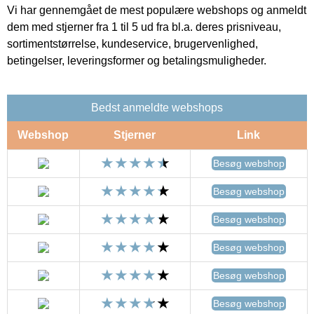
Vi har gennemgået de mest populære webshops og anmeldt
dem med stjerner fra 1 til 5 ud fra bl.a. deres prisniveau,
sortimentstørrelse, kundeservice, brugervenlighed,
betingelser, leveringsformer og betalingsmuligheder.
Bedst anmeldte webshops
Webshop
Stjerner
Link
Besøg webshop
Besøg webshop
Besøg webshop
Besøg webshop
Besøg webshop
Besøg webshop