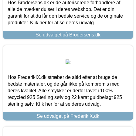
Hos Brodersens.dk er de autoriserede forhandlere af
alle de mærker du ser i deres webshop. Det er din
garanti for at du får den bedste service og de originale
produkter. Klik her for at se deres udvalg.
Se udvalget på Brodersens.dk
Hos FrederikIX.dk stræber de altid efter at bruge de
bedste materialer, og de går ikke på kompromis med
deres kvalitet. Alle smykker er derfor lavet i 100%
recycled 925 Sterling sølv og 22 karat guldbelagt 925
sterling sølv. Klik her for at se deres udvalg.
Se udvalget på FrederikIX.dk