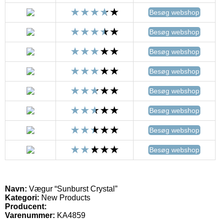
Besøg webshop
Besøg webshop
Besøg webshop
Besøg webshop
Besøg webshop
Besøg webshop
Besøg webshop
Besøg webshop
Navn:
Vægur “Sunburst Crystal”
Kategori:
New Products
Producent:
Varenummer:
KA4859