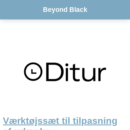
Beyond Black
Værktøjssæt til tilpasning