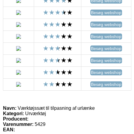
Besøg webshop
Besøg webshop
Besøg webshop
Besøg webshop
Besøg webshop
Besøg webshop
Besøg webshop
Besøg webshop
Navn:
Værktøjssæt til tilpasning af urlænke
Kategori:
Urværktøj
Producent:
Varenummer:
5429
EAN: