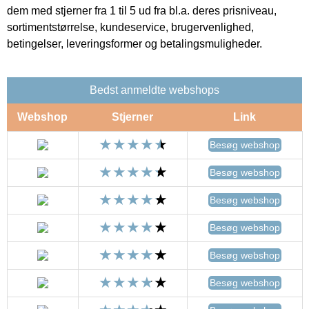
dem med stjerner fra 1 til 5 ud fra bl.a. deres prisniveau,
sortimentstørrelse, kundeservice, brugervenlighed,
betingelser, leveringsformer og betalingsmuligheder.
Bedst anmeldte webshops
Webshop
Stjerner
Link
Besøg webshop
Besøg webshop
Besøg webshop
Besøg webshop
Besøg webshop
Besøg webshop