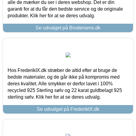
alle de mærker du ser i deres webshop. Det er din
garanti for at du får den bedste service og de originale
produkter. Klik her for at se deres udvalg.
Se udvalget på Brodersens.dk
Hos FrederikIX.dk stræber de altid efter at bruge de
bedste materialer, og de går ikke på kompromis med
deres kvalitet. Alle smykker er derfor lavet i 100%
recycled 925 Sterling sølv og 22 karat guldbelagt 925
sterling sølv. Klik her for at se deres udvalg.
Se udvalget på FrederikIX.dk