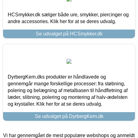
HCSmykker.dk sælger både ure, smykker, piercinger og
andre accessories. Klik her for at se deres udvalg.
Se udvalget på HCSmykker.dk
DyrbergKern.dks produkter er håndlavede og
gennemgår mange forskellige processer: fra støbning,
polering og belægning af metalbasen til håndfletning af
læder, slibning, polering og montering af halv-ædelsten
og krystaller. Klik her for at se deres udvalg.
Se udvalget på DyrbergKern.dk
Vi har gennemgået de mest populære webshops og anmeldt