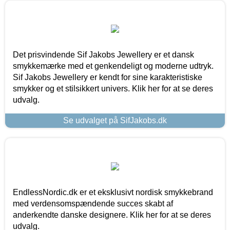
Det prisvindende Sif Jakobs Jewellery er et dansk
smykkemærke med et genkendeligt og moderne udtryk.
Sif Jakobs Jewellery er kendt for sine karakteristiske
smykker og et stilsikkert univers. Klik her for at se deres
udvalg.
Se udvalget på SifJakobs.dk
EndlessNordic.dk er et eksklusivt nordisk smykkebrand
med verdensomspændende succes skabt af
anderkendte danske designere. Klik her for at se deres
udvalg.