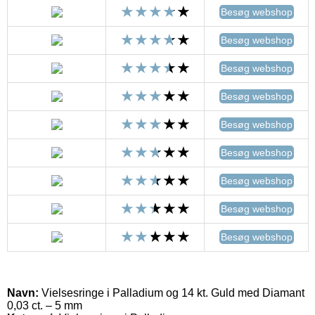
Besøg webshop
Besøg webshop
Besøg webshop
Besøg webshop
Besøg webshop
Besøg webshop
Besøg webshop
Besøg webshop
Besøg webshop
Navn:
Vielsesringe i Palladium og 14 kt. Guld med Diamant
0,03 ct. – 5 mm