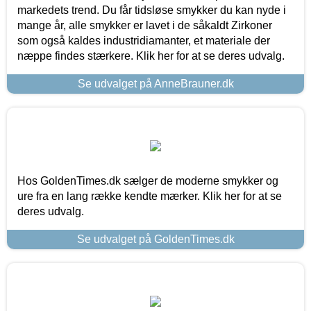
markedets trend. Du får tidsløse smykker du kan nyde i
mange år, alle smykker er lavet i de såkaldt Zirkoner
som også kaldes industridiamanter, et materiale der
næppe findes stærkere. Klik her for at se deres udvalg.
Se udvalget på AnneBrauner.dk
Hos GoldenTimes.dk sælger de moderne smykker og
ure fra en lang række kendte mærker. Klik her for at se
deres udvalg.
Se udvalget på GoldenTimes.dk