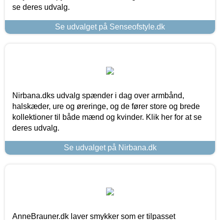
se deres udvalg.
Se udvalget på Senseofstyle.dk
Nirbana.dks udvalg spænder i dag over armbånd,
halskæder, ure og øreringe, og de fører store og brede
kollektioner til både mænd og kvinder. Klik her for at se
deres udvalg.
Se udvalget på Nirbana.dk
AnneBrauner.dk laver smykker som er tilpasset