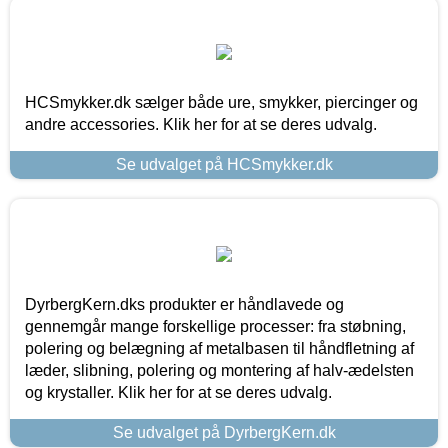
HCSmykker.dk sælger både ure, smykker, piercinger og
andre accessories. Klik her for at se deres udvalg.
Se udvalget på HCSmykker.dk
DyrbergKern.dks produkter er håndlavede og
gennemgår mange forskellige processer: fra støbning,
polering og belægning af metalbasen til håndfletning af
læder, slibning, polering og montering af halv-ædelsten
og krystaller. Klik her for at se deres udvalg.
Se udvalget på DyrbergKern.dk