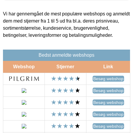
Vi har gennemgået de mest populære webshops og anmeldt
dem med stjerner fra 1 til 5 ud fra bl.a. deres prisniveau,
sortimentstørrelse, kundeservice, brugervenlighed,
betingelser, leveringsformer og betalingsmuligheder.
Bedst anmeldte webshops
Webshop
Stjerner
Link
Besøg webshop
Besøg webshop
Besøg webshop
Besøg webshop
Besøg webshop