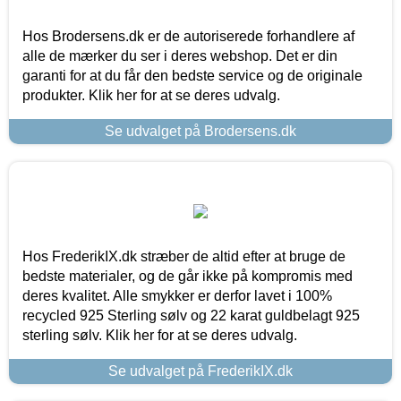
Hos Brodersens.dk er de autoriserede forhandlere af
alle de mærker du ser i deres webshop. Det er din
garanti for at du får den bedste service og de originale
produkter. Klik her for at se deres udvalg.
Se udvalget på Brodersens.dk
Hos FrederikIX.dk stræber de altid efter at bruge de
bedste materialer, og de går ikke på kompromis med
deres kvalitet. Alle smykker er derfor lavet i 100%
recycled 925 Sterling sølv og 22 karat guldbelagt 925
sterling sølv. Klik her for at se deres udvalg.
Se udvalget på FrederikIX.dk