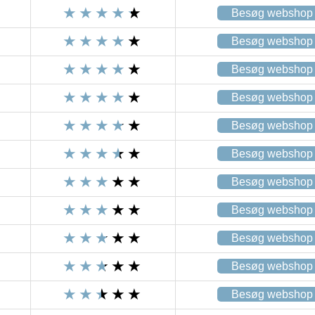
Besøg webshop
Besøg webshop
Besøg webshop
Besøg webshop
Besøg webshop
Besøg webshop
Besøg webshop
Besøg webshop
Besøg webshop
Besøg webshop
Besøg webshop