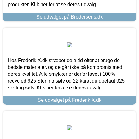
produkter. Klik her for at se deres udvalg.
Se udvalget på Brodersens.dk
Hos FrederikIX.dk stræber de altid efter at bruge de
bedste materialer, og de går ikke på kompromis med
deres kvalitet. Alle smykker er derfor lavet i 100%
recycled 925 Sterling sølv og 22 karat guldbelagt 925
sterling sølv. Klik her for at se deres udvalg.
Se udvalget på FrederikIX.dk