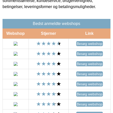
sortimentstørrelse, kundeservice, brugervenlighed,
betingelser, leveringsformer og betalingsmuligheder.
Bedst anmeldte webshops
Webshop
Stjerner
Link
Besøg webshop
Besøg webshop
Besøg webshop
Besøg webshop
Besøg webshop
Besøg webshop
Besøg webshop