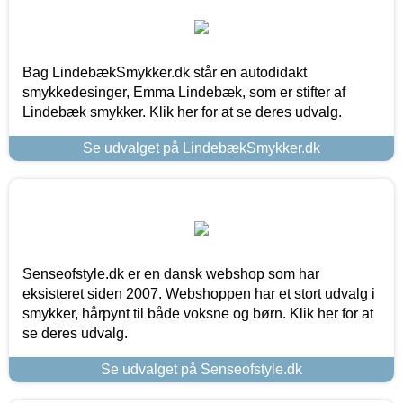
Bag LindebækSmykker.dk står en autodidakt
smykkedesinger, Emma Lindebæk, som er stifter af
Lindebæk smykker. Klik her for at se deres udvalg.
Se udvalget på LindebækSmykker.dk
Senseofstyle.dk er en dansk webshop som har
eksisteret siden 2007. Webshoppen har et stort udvalg i
smykker, hårpynt til både voksne og børn. Klik her for at
se deres udvalg.
Se udvalget på Senseofstyle.dk