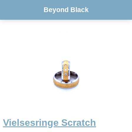
Beyond Black
Vielsesringe Scratch