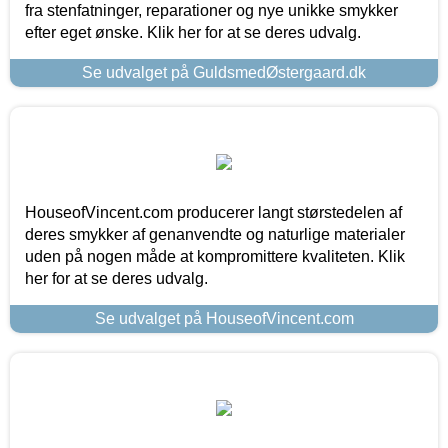
fra stenfatninger, reparationer og nye unikke smykker
efter eget ønske. Klik her for at se deres udvalg.
Se udvalget på GuldsmedØstergaard.dk
HouseofVincent.com producerer langt størstedelen af
deres smykker af genanvendte og naturlige materialer
uden på nogen måde at kompromittere kvaliteten. Klik
her for at se deres udvalg.
Se udvalget på HouseofVincent.com