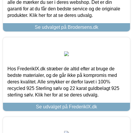
alle de mærker du ser i deres webshop. Det er din
garanti for at du får den bedste service og de originale
produkter. Klik her for at se deres udvalg.
Se udvalget på Brodersens.dk
Hos FrederikIX.dk stræber de altid efter at bruge de
bedste materialer, og de går ikke på kompromis med
deres kvalitet. Alle smykker er derfor lavet i 100%
recycled 925 Sterling sølv og 22 karat guldbelagt 925
sterling sølv. Klik her for at se deres udvalg.
Se udvalget på FrederikIX.dk