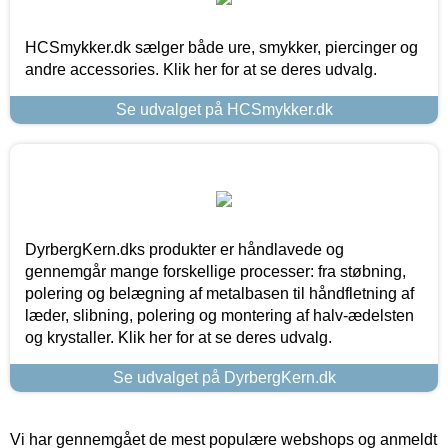
HCSmykker.dk sælger både ure, smykker, piercinger og
andre accessories. Klik her for at se deres udvalg.
Se udvalget på HCSmykker.dk
DyrbergKern.dks produkter er håndlavede og
gennemgår mange forskellige processer: fra støbning,
polering og belægning af metalbasen til håndfletning af
læder, slibning, polering og montering af halv-ædelsten
og krystaller. Klik her for at se deres udvalg.
Se udvalget på DyrbergKern.dk
Vi har gennemgået de mest populære webshops og anmeldt