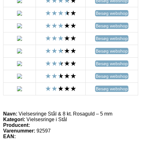
Besøg webshop
Besøg webshop
Besøg webshop
Besøg webshop
Besøg webshop
Besøg webshop
Besøg webshop
Besøg webshop
Navn:
Vielsesringe Stål & 8 kt. Rosaguld – 5 mm
Kategori:
Vielsesringe i Stål
Producent:
Varenummer:
92597
EAN: