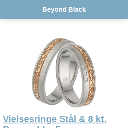
Beyond Black
Vielsesringe Stål & 8 kt.