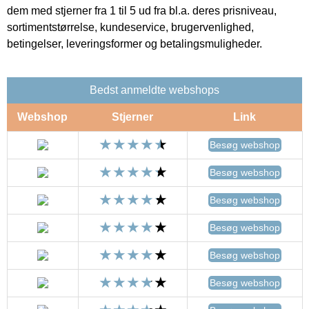
dem med stjerner fra 1 til 5 ud fra bl.a. deres prisniveau,
sortimentstørrelse, kundeservice, brugervenlighed,
betingelser, leveringsformer og betalingsmuligheder.
Bedst anmeldte webshops
Webshop
Stjerner
Link
Besøg webshop
Besøg webshop
Besøg webshop
Besøg webshop
Besøg webshop
Besøg webshop