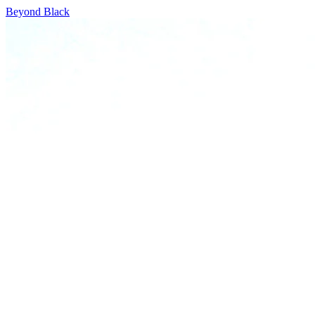
Beyond Black