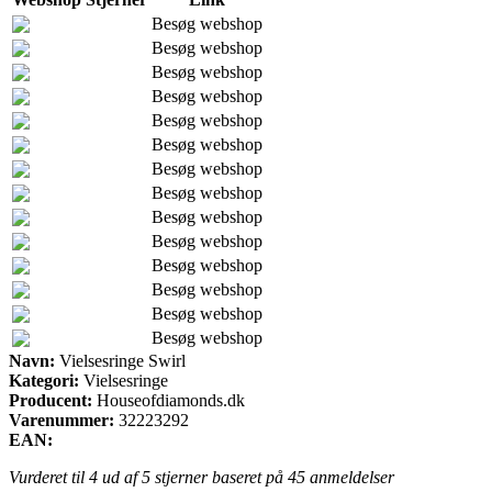
Besøg webshop
Besøg webshop
Besøg webshop
Besøg webshop
Besøg webshop
Besøg webshop
Besøg webshop
Besøg webshop
Besøg webshop
Besøg webshop
Besøg webshop
Besøg webshop
Besøg webshop
Besøg webshop
Navn:
Vielsesringe Swirl
Kategori:
Vielsesringe
Producent:
Houseofdiamonds.dk
Varenummer:
32223292
EAN:
Vurderet til
4
ud af 5 stjerner baseret på
45
anmeldelser