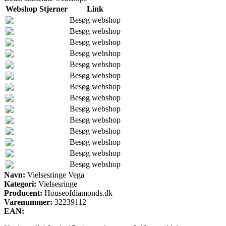
Webshop
Stjerner
Link
Besøg webshop
Besøg webshop
Besøg webshop
Besøg webshop
Besøg webshop
Besøg webshop
Besøg webshop
Besøg webshop
Besøg webshop
Besøg webshop
Besøg webshop
Besøg webshop
Besøg webshop
Besøg webshop
Navn:
Vielsesringe Vega
Kategori:
Vielsesringe
Producent:
Houseofdiamonds.dk
Varenummer:
32239112
EAN: