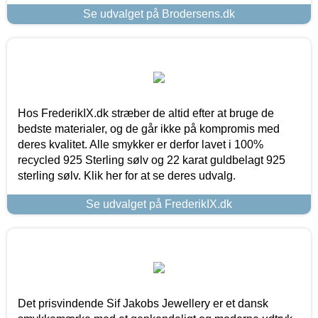
Se udvalget på Brodersens.dk
Hos FrederikIX.dk stræber de altid efter at bruge de
bedste materialer, og de går ikke på kompromis med
deres kvalitet. Alle smykker er derfor lavet i 100%
recycled 925 Sterling sølv og 22 karat guldbelagt 925
sterling sølv. Klik her for at se deres udvalg.
Se udvalget på FrederikIX.dk
Det prisvindende Sif Jakobs Jewellery er et dansk