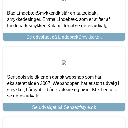
Bag LindebækSmykker.dk står en autodidakt
smykkedesinger, Emma Lindebæk, som er stifter af
Lindebæk smykker. Klik her for at se deres udvalg.
Se udvalget på LindebækSmykker.dk
Senseofstyle.dk er en dansk webshop som har
eksisteret siden 2007. Webshoppen har et stort udvalg i
smykker, hårpynt til både voksne og børn. Klik her for at
se deres udvalg.
Se udvalget på Senseofstyle.dk