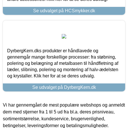
Se udvalget på HCSmykker.dk
DyrbergKern.dks produkter er håndlavede og
gennemgår mange forskellige processer: fra støbning,
polering og belægning af metalbasen til håndfletning af
læder, slibning, polering og montering af halv-ædelsten
og krystaller. Klik her for at se deres udvalg.
Se udvalget på DyrbergKern.dk
Vi har gennemgået de mest populære webshops og anmeldt
dem med stjerner fra 1 til 5 ud fra bl.a. deres prisniveau,
sortimentstørrelse, kundeservice, brugervenlighed,
betingelser, leveringsformer og betalingsmuligheder.