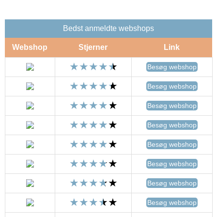
Bedst anmeldte webshops
Webshop
Stjerner
Link
Besøg webshop
Besøg webshop
Besøg webshop
Besøg webshop
Besøg webshop
Besøg webshop
Besøg webshop
Besøg webshop