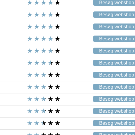
Besøg webshop
Besøg webshop
Besøg webshop
Besøg webshop
Besøg webshop
Besøg webshop
Besøg webshop
Besøg webshop
Besøg webshop
Besøg webshop
Besøg webshop