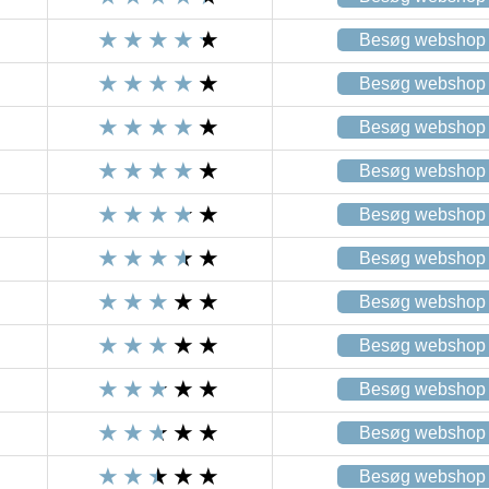
Besøg webshop
Besøg webshop
Besøg webshop
Besøg webshop
Besøg webshop
Besøg webshop
Besøg webshop
Besøg webshop
Besøg webshop
Besøg webshop
Besøg webshop