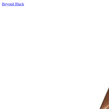
Beyond Black