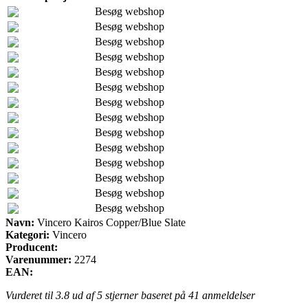
Besøg webshop
Besøg webshop
Besøg webshop
Besøg webshop
Besøg webshop
Besøg webshop
Besøg webshop
Besøg webshop
Besøg webshop
Besøg webshop
Besøg webshop
Besøg webshop
Besøg webshop
Besøg webshop
Navn:
Vincero Kairos Copper/Blue Slate
Kategori:
Vincero
Producent:
Varenummer:
2274
EAN:
Vurderet til
3.8
ud af 5 stjerner baseret på
41
anmeldelser