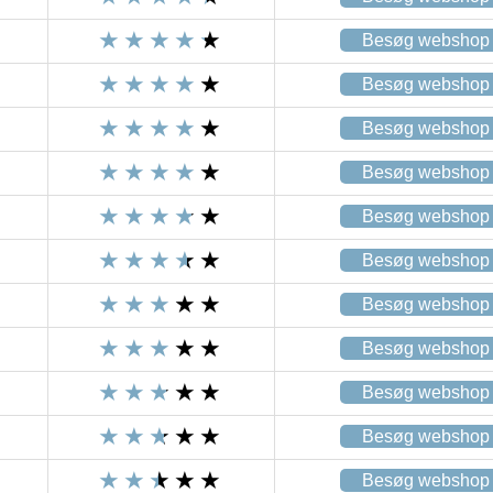
Besøg webshop
Besøg webshop
Besøg webshop
Besøg webshop
Besøg webshop
Besøg webshop
Besøg webshop
Besøg webshop
Besøg webshop
Besøg webshop
Besøg webshop