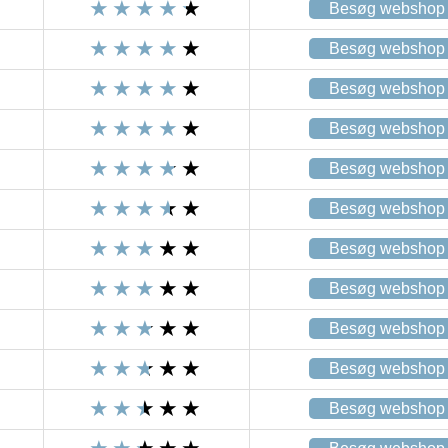
Besøg webshop
Besøg webshop
Besøg webshop
Besøg webshop
Besøg webshop
Besøg webshop
Besøg webshop
Besøg webshop
Besøg webshop
Besøg webshop
Besøg webshop