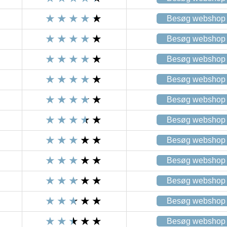
Besøg webshop
Besøg webshop
Besøg webshop
Besøg webshop
Besøg webshop
Besøg webshop
Besøg webshop
Besøg webshop
Besøg webshop
Besøg webshop
Besøg webshop