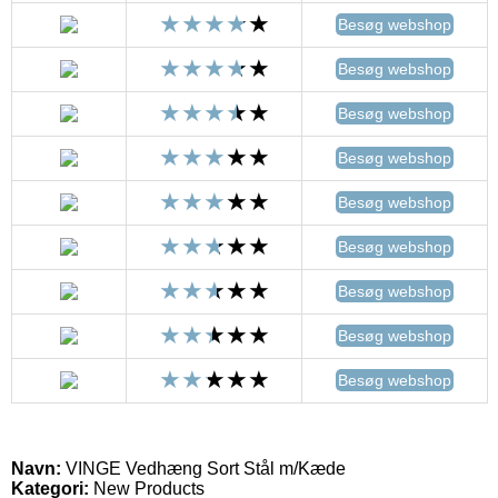
Besøg webshop
Besøg webshop
Besøg webshop
Besøg webshop
Besøg webshop
Besøg webshop
Besøg webshop
Besøg webshop
Besøg webshop
Navn:
VINGE Vedhæng Sort Stål m/Kæde
Kategori:
New Products