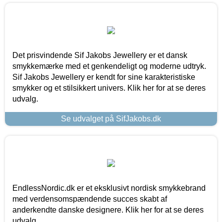
Det prisvindende Sif Jakobs Jewellery er et dansk
smykkemærke med et genkendeligt og moderne udtryk.
Sif Jakobs Jewellery er kendt for sine karakteristiske
smykker og et stilsikkert univers. Klik her for at se deres
udvalg.
Se udvalget på SifJakobs.dk
EndlessNordic.dk er et eksklusivt nordisk smykkebrand
med verdensomspændende succes skabt af
anderkendte danske designere. Klik her for at se deres
udvalg.