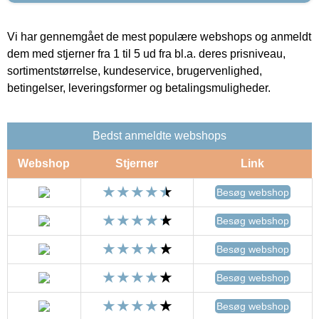
Vi har gennemgået de mest populære webshops og anmeldt
dem med stjerner fra 1 til 5 ud fra bl.a. deres prisniveau,
sortimentstørrelse, kundeservice, brugervenlighed,
betingelser, leveringsformer og betalingsmuligheder.
Bedst anmeldte webshops
Webshop
Stjerner
Link
Besøg webshop
Besøg webshop
Besøg webshop
Besøg webshop
Besøg webshop