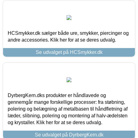
HCSmykker.dk sælger både ure, smykker, piercinger og
andre accessories. Klik her for at se deres udvalg.
Se udvalget på HCSmykker.dk
DyrbergKern.dks produkter er håndlavede og
gennemgår mange forskellige processer: fra støbning,
polering og belægning af metalbasen til håndfletning af
læder, slibning, polering og montering af halv-ædelsten
og krystaller. Klik her for at se deres udvalg.
Se udvalget på DyrbergKern.dk