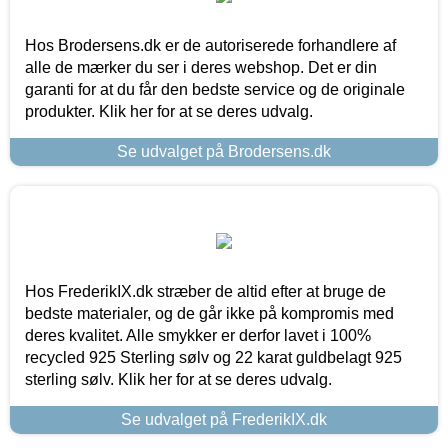
Hos Brodersens.dk er de autoriserede forhandlere af
alle de mærker du ser i deres webshop. Det er din
garanti for at du får den bedste service og de originale
produkter. Klik her for at se deres udvalg.
Se udvalget på Brodersens.dk
Hos FrederikIX.dk stræber de altid efter at bruge de
bedste materialer, og de går ikke på kompromis med
deres kvalitet. Alle smykker er derfor lavet i 100%
recycled 925 Sterling sølv og 22 karat guldbelagt 925
sterling sølv. Klik her for at se deres udvalg.
Se udvalget på FrederikIX.dk