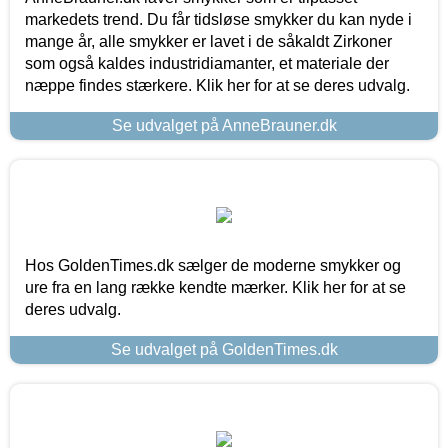
markedets trend. Du får tidsløse smykker du kan nyde i
mange år, alle smykker er lavet i de såkaldt Zirkoner
som også kaldes industridiamanter, et materiale der
næppe findes stærkere. Klik her for at se deres udvalg.
Se udvalget på AnneBrauner.dk
Hos GoldenTimes.dk sælger de moderne smykker og
ure fra en lang række kendte mærker. Klik her for at se
deres udvalg.
Se udvalget på GoldenTimes.dk