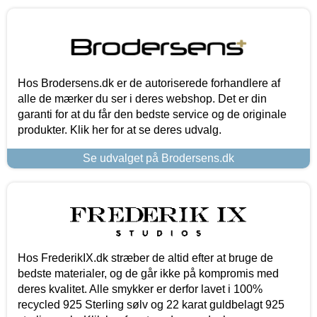
Hos Brodersens.dk er de autoriserede forhandlere af
alle de mærker du ser i deres webshop. Det er din
garanti for at du får den bedste service og de originale
produkter. Klik her for at se deres udvalg.
Se udvalget på Brodersens.dk
Hos FrederikIX.dk stræber de altid efter at bruge de
bedste materialer, og de går ikke på kompromis med
deres kvalitet. Alle smykker er derfor lavet i 100%
recycled 925 Sterling sølv og 22 karat guldbelagt 925