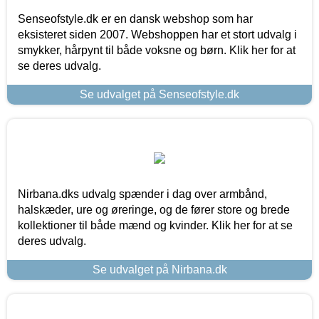
Senseofstyle.dk er en dansk webshop som har
eksisteret siden 2007. Webshoppen har et stort udvalg i
smykker, hårpynt til både voksne og børn. Klik her for at
se deres udvalg.
Se udvalget på Senseofstyle.dk
Nirbana.dks udvalg spænder i dag over armbånd,
halskæder, ure og øreringe, og de fører store og brede
kollektioner til både mænd og kvinder. Klik her for at se
deres udvalg.
Se udvalget på Nirbana.dk