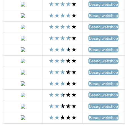
Besøg webshop
Besøg webshop
Besøg webshop
Besøg webshop
Besøg webshop
Besøg webshop
Besøg webshop
Besøg webshop
Besøg webshop
Besøg webshop
Besøg webshop