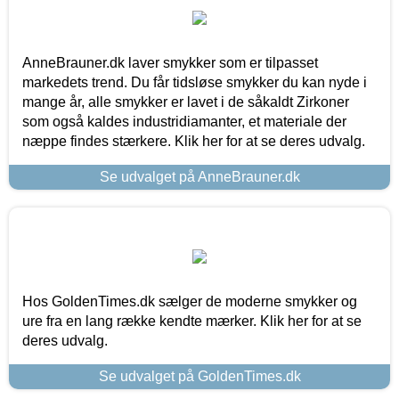
AnneBrauner.dk laver smykker som er tilpasset
markedets trend. Du får tidsløse smykker du kan nyde i
mange år, alle smykker er lavet i de såkaldt Zirkoner
som også kaldes industridiamanter, et materiale der
næppe findes stærkere. Klik her for at se deres udvalg.
Se udvalget på AnneBrauner.dk
Hos GoldenTimes.dk sælger de moderne smykker og
ure fra en lang række kendte mærker. Klik her for at se
deres udvalg.
Se udvalget på GoldenTimes.dk