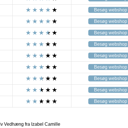
Besøg webshop
Besøg webshop
Besøg webshop
Besøg webshop
Besøg webshop
Besøg webshop
Besøg webshop
Besøg webshop
Besøg webshop
lv Vedhæng fra Izabel Camille