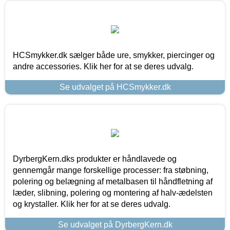
HCSmykker.dk sælger både ure, smykker, piercinger og
andre accessories. Klik her for at se deres udvalg.
Se udvalget på HCSmykker.dk
DyrbergKern.dks produkter er håndlavede og
gennemgår mange forskellige processer: fra støbning,
polering og belægning af metalbasen til håndfletning af
læder, slibning, polering og montering af halv-ædelsten
og krystaller. Klik her for at se deres udvalg.
Se udvalget på DyrbergKern.dk