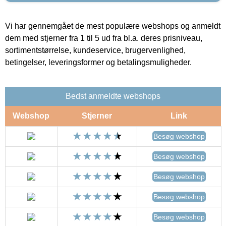
Vi har gennemgået de mest populære webshops og anmeldt
dem med stjerner fra 1 til 5 ud fra bl.a. deres prisniveau,
sortimentstørrelse, kundeservice, brugervenlighed,
betingelser, leveringsformer og betalingsmuligheder.
Bedst anmeldte webshops
Webshop
Stjerner
Link
Besøg webshop
Besøg webshop
Besøg webshop
Besøg webshop
Besøg webshop