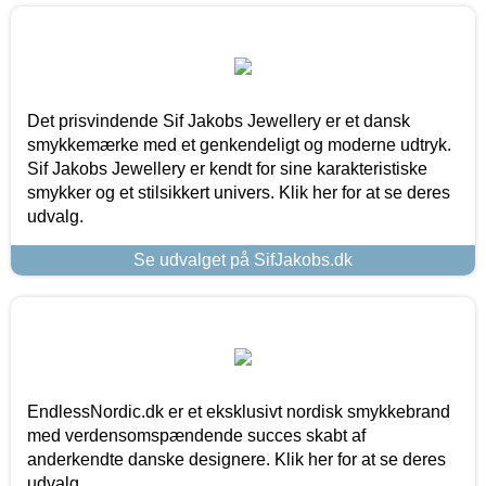
Det prisvindende Sif Jakobs Jewellery er et dansk
smykkemærke med et genkendeligt og moderne udtryk.
Sif Jakobs Jewellery er kendt for sine karakteristiske
smykker og et stilsikkert univers. Klik her for at se deres
udvalg.
Se udvalget på SifJakobs.dk
EndlessNordic.dk er et eksklusivt nordisk smykkebrand
med verdensomspændende succes skabt af
anderkendte danske designere. Klik her for at se deres
udvalg.