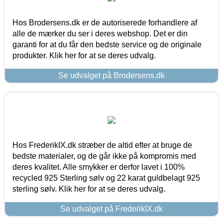
Hos Brodersens.dk er de autoriserede forhandlere af
alle de mærker du ser i deres webshop. Det er din
garanti for at du får den bedste service og de originale
produkter. Klik her for at se deres udvalg.
Se udvalget på Brodersens.dk
Hos FrederikIX.dk stræber de altid efter at bruge de
bedste materialer, og de går ikke på kompromis med
deres kvalitet. Alle smykker er derfor lavet i 100%
recycled 925 Sterling sølv og 22 karat guldbelagt 925
sterling sølv. Klik her for at se deres udvalg.
Se udvalget på FrederikIX.dk