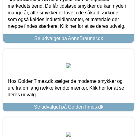
markedets trend. Du får tidsløse smykker du kan nyde i
mange år, alle smykker er lavet i de såkaldt Zirkoner
som også kaldes industridiamanter, et materiale der
næppe findes stærkere. Klik her for at se deres udvalg.
Se udvalget på AnneBrauner.dk
Hos GoldenTimes.dk sælger de moderne smykker og
ure fra en lang række kendte mærker. Klik her for at se
deres udvalg.
Se udvalget på GoldenTimes.dk