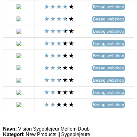
Besøg webshop
Besøg webshop
Besøg webshop
Besøg webshop
Besøg webshop
Besøg webshop
Besøg webshop
Besøg webshop
Besøg webshop
Navn:
Vision Sygeplejeur Mellem Doub
Kategori:
New Products || Sygeplejeure