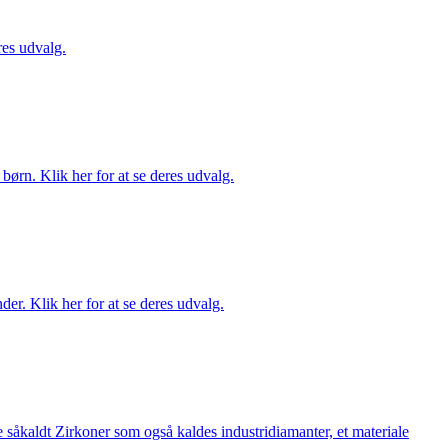
es udvalg.
ørn. Klik her for at se deres udvalg.
er. Klik her for at se deres udvalg.
 såkaldt Zirkoner som også kaldes industridiamanter, et materiale