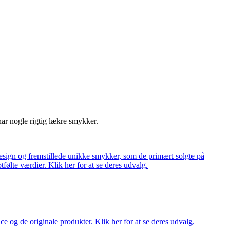
har nogle rigtig lækre smykker.
ign og fremstillede unikke smykker, som de primært solgte på
tfølte værdier. Klik her for at se deres udvalg.
ce og de originale produkter. Klik her for at se deres udvalg.