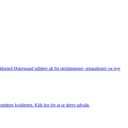
med Østergaard udfører alt fra stenfatninger, reparationer og nye
ttere kvaliteten. Klik her for at se deres udvalg.