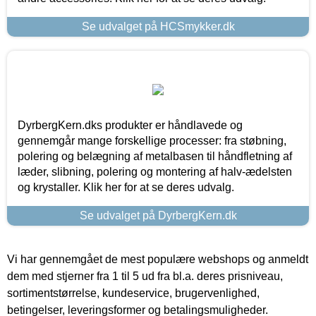
Se udvalget på HCSmykker.dk
DyrbergKern.dks produkter er håndlavede og
gennemgår mange forskellige processer: fra støbning,
polering og belægning af metalbasen til håndfletning af
læder, slibning, polering og montering af halv-ædelsten
og krystaller. Klik her for at se deres udvalg.
Se udvalget på DyrbergKern.dk
Vi har gennemgået de mest populære webshops og anmeldt
dem med stjerner fra 1 til 5 ud fra bl.a. deres prisniveau,
sortimentstørrelse, kundeservice, brugervenlighed,
betingelser, leveringsformer og betalingsmuligheder.