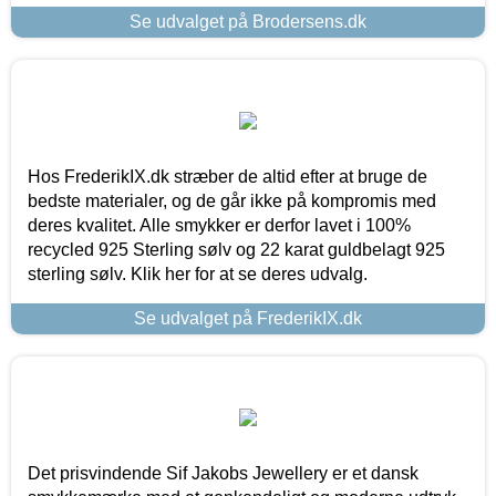
Se udvalget på Brodersens.dk
Hos FrederikIX.dk stræber de altid efter at bruge de
bedste materialer, og de går ikke på kompromis med
deres kvalitet. Alle smykker er derfor lavet i 100%
recycled 925 Sterling sølv og 22 karat guldbelagt 925
sterling sølv. Klik her for at se deres udvalg.
Se udvalget på FrederikIX.dk
Det prisvindende Sif Jakobs Jewellery er et dansk