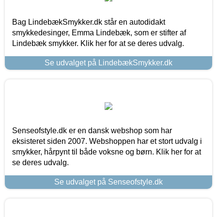
Bag LindebækSmykker.dk står en autodidakt
smykkedesinger, Emma Lindebæk, som er stifter af
Lindebæk smykker. Klik her for at se deres udvalg.
Se udvalget på LindebækSmykker.dk
Senseofstyle.dk er en dansk webshop som har
eksisteret siden 2007. Webshoppen har et stort udvalg i
smykker, hårpynt til både voksne og børn. Klik her for at
se deres udvalg.
Se udvalget på Senseofstyle.dk