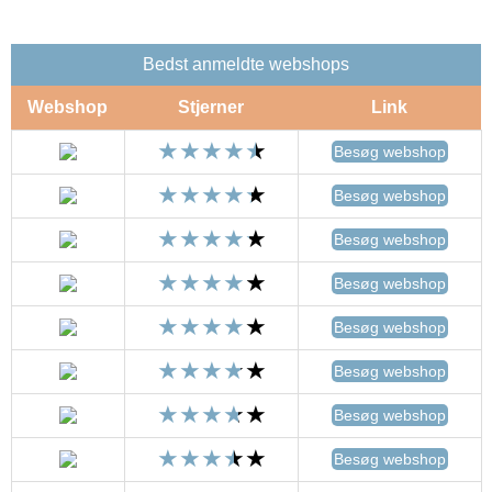
Bedst anmeldte webshops
Webshop
Stjerner
Link
Besøg webshop
Besøg webshop
Besøg webshop
Besøg webshop
Besøg webshop
Besøg webshop
Besøg webshop
Besøg webshop