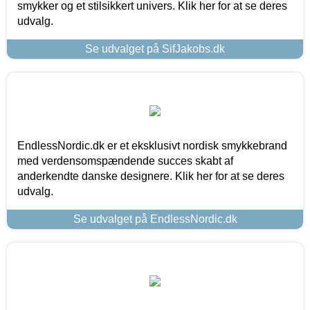
smykker og et stilsikkert univers. Klik her for at se deres
udvalg.
Se udvalget på SifJakobs.dk
EndlessNordic.dk er et eksklusivt nordisk smykkebrand
med verdensomspændende succes skabt af
anderkendte danske designere. Klik her for at se deres
udvalg.
Se udvalget på EndlessNordic.dk