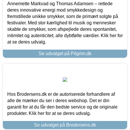
Annemette Markvad og Thomas Adamsen – rettede
deres innovative energi mod smykkedesign og
fremstillede unikke smykker, som de primært solgte på
festivaler. Med stor kærlighed til musik og mennesker
skabte de smykker, som afspejlede deres spontanitet,
intimitet og autenticitet; alle dybtfølte værdier. Klik her for
at se deres udvalg.
Se udvalget på Pilgrim.dk
Hos Brodersens.dk er de autoriserede forhandlere af
alle de mærker du ser i deres webshop. Det er din
garanti for at du får den bedste service og de originale
produkter. Klik her for at se deres udvalg.
Se udvalget på Brodersens.dk