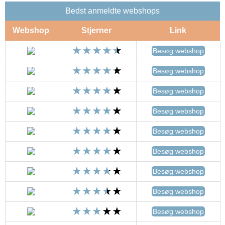
Bedst anmeldte webshops
Webshop
Stjerner
Link
Besøg webshop
Besøg webshop
Besøg webshop
Besøg webshop
Besøg webshop
Besøg webshop
Besøg webshop
Besøg webshop
Besøg webshop