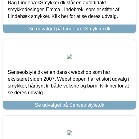
Bag LindebækSmykker.dk står en autodidakt
smykkedesinger, Emma Lindebæk, som er stifter af
Lindebæk smykker. Klik her for at se deres udvalg.
Se udvalget på LindebækSmykker.dk
Senseofstyle.dk er en dansk webshop som har
eksisteret siden 2007. Webshoppen har et stort udvalg i
smykker, hårpynt til både voksne og børn. Klik her for at
se deres udvalg.
Se udvalget på Senseofstyle.dk