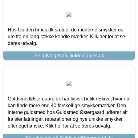
Hos GoldenTimes.dk sælger de moderne smykker og
ure fra en lang række kendte mærker. Klik her for at se
deres udvalg.
Se udvalget på GoldenTimes.dk
GuldsmedØstergaard.dk har fysisk butik i Skive, hvor du
kan finde mere end 40 forskellige smykkemærker. Den
interne guldsmed hos Guldsmed Østergaard udfører alt
fra stenfatninger, reparationer og nye unikke smykker
efter eget ønske. Klik her for at se deres udvalg.