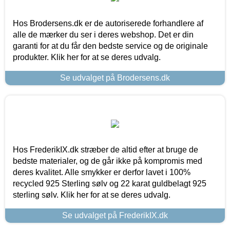
Hos Brodersens.dk er de autoriserede forhandlere af
alle de mærker du ser i deres webshop. Det er din
garanti for at du får den bedste service og de originale
produkter. Klik her for at se deres udvalg.
Se udvalget på Brodersens.dk
Hos FrederikIX.dk stræber de altid efter at bruge de
bedste materialer, og de går ikke på kompromis med
deres kvalitet. Alle smykker er derfor lavet i 100%
recycled 925 Sterling sølv og 22 karat guldbelagt 925
sterling sølv. Klik her for at se deres udvalg.
Se udvalget på FrederikIX.dk