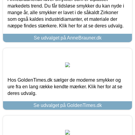
markedets trend. Du får tidsløse smykker du kan nyde i
mange år, alle smykker er lavet i de såkaldt Zirkoner
som også kaldes industridiamanter, et materiale der
næppe findes stærkere. Klik her for at se deres udvalg.
Se udvalget på AnneBrauner.dk
Hos GoldenTimes.dk sælger de moderne smykker og
ure fra en lang række kendte mærker. Klik her for at se
deres udvalg.
Se udvalget på GoldenTimes.dk