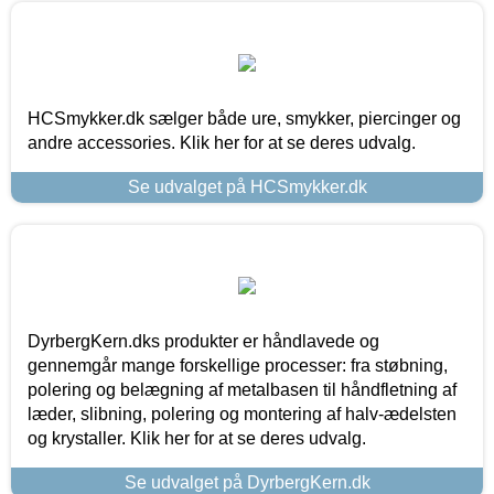
HCSmykker.dk sælger både ure, smykker, piercinger og
andre accessories. Klik her for at se deres udvalg.
Se udvalget på HCSmykker.dk
DyrbergKern.dks produkter er håndlavede og
gennemgår mange forskellige processer: fra støbning,
polering og belægning af metalbasen til håndfletning af
læder, slibning, polering og montering af halv-ædelsten
og krystaller. Klik her for at se deres udvalg.
Se udvalget på DyrbergKern.dk