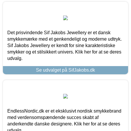
Det prisvindende Sif Jakobs Jewellery er et dansk
smykkemærke med et genkendeligt og moderne udtryk.
Sif Jakobs Jewellery er kendt for sine karakteristiske
smykker og et stilsikkert univers. Klik her for at se deres
udvalg.
Se udvalget på SifJakobs.dk
EndlessNordic.dk er et eksklusivt nordisk smykkebrand
med verdensomspændende succes skabt af
anderkendte danske designere. Klik her for at se deres
udvalg.