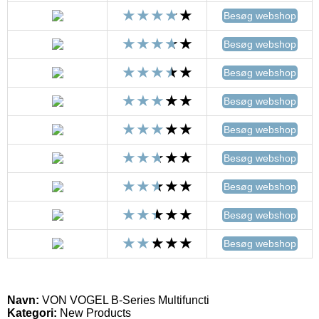
Besøg webshop
Besøg webshop
Besøg webshop
Besøg webshop
Besøg webshop
Besøg webshop
Besøg webshop
Besøg webshop
Besøg webshop
Navn:
VON VOGEL B-Series Multifuncti
Kategori:
New Products