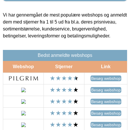
Vi har gennemgået de mest populære webshops og anmeldt
dem med stjerner fra 1 til 5 ud fra bl.a. deres prisniveau,
sortimentstørrelse, kundeservice, brugervenlighed,
betingelser, leveringsformer og betalingsmuligheder.
Bedst anmeldte webshops
Webshop
Stjerner
Link
Besøg webshop
Besøg webshop
Besøg webshop
Besøg webshop
Besøg webshop