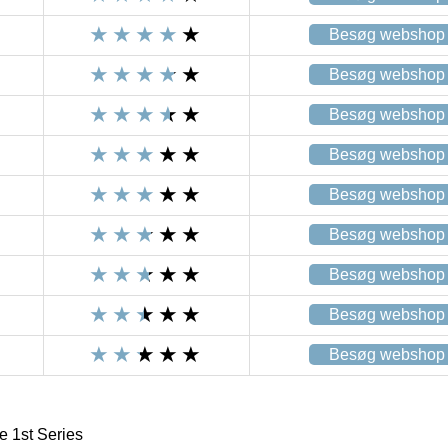
Besøg webshop
Besøg webshop
Besøg webshop
Besøg webshop
Besøg webshop
Besøg webshop
Besøg webshop
Besøg webshop
Besøg webshop
1st Series