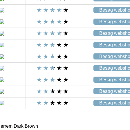
Besøg websh
Besøg websh
Besøg websh
Besøg websh
Besøg websh
Besøg websh
Besøg websh
Besøg websh
Besøg websh
rrem Dark Brown