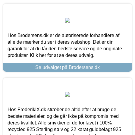
Hos Brodersens.dk er de autoriserede forhandlere af
alle de mærker du ser i deres webshop. Det er din
garanti for at du får den bedste service og de originale
produkter. Klik her for at se deres udvalg.
Se udvalget på Brodersens.dk
Hos FrederikIX.dk stræber de altid efter at bruge de
bedste materialer, og de går ikke på kompromis med
deres kvalitet. Alle smykker er derfor lavet i 100%
recycled 925 Sterling sølv og 22 karat guldbelagt 925