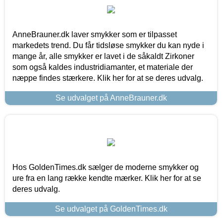
AnneBrauner.dk laver smykker som er tilpasset
markedets trend. Du får tidsløse smykker du kan nyde i
mange år, alle smykker er lavet i de såkaldt Zirkoner
som også kaldes industridiamanter, et materiale der
næppe findes stærkere. Klik her for at se deres udvalg.
Se udvalget på AnneBrauner.dk
Hos GoldenTimes.dk sælger de moderne smykker og
ure fra en lang række kendte mærker. Klik her for at se
deres udvalg.
Se udvalget på GoldenTimes.dk