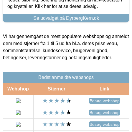
og krystaller. Klik her for at se deres udvalg.
Se udvalget på DyrbergKern.dk
Vi har gennemgået de mest populære webshops og anmeldt
dem med stjerner fra 1 til 5 ud fra bl.a. deres prisniveau,
sortimentstørrelse, kundeservice, brugervenlighed,
betingelser, leveringsformer og betalingsmuligheder.
Bedst anmeldte webshops
Webshop
Stjerner
Link
Besøg webshop
Besøg webshop
Besøg webshop