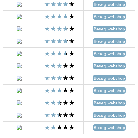
Besøg webshop
Besøg webshop
Besøg webshop
Besøg webshop
Besøg webshop
Besøg webshop
Besøg webshop
Besøg webshop
Besøg webshop
Besøg webshop
Besøg webshop