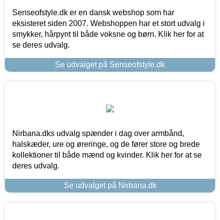
Senseofstyle.dk er en dansk webshop som har
eksisteret siden 2007. Webshoppen har et stort udvalg i
smykker, hårpynt til både voksne og børn. Klik her for at
se deres udvalg.
Se udvalget på Senseofstyle.dk
Nirbana.dks udvalg spænder i dag over armbånd,
halskæder, ure og øreringe, og de fører store og brede
kollektioner til både mænd og kvinder. Klik her for at se
deres udvalg.
Se udvalget på Nirbana.dk