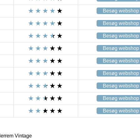
Besøg webshop
Besøg webshop
Besøg webshop
Besøg webshop
Besøg webshop
Besøg webshop
Besøg webshop
Besøg webshop
Besøg webshop
rrem Vintage