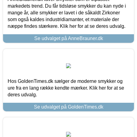
markedets trend. Du får tidsløse smykker du kan nyde i
mange år, alle smykker er lavet i de såkaldt Zirkoner
som også kaldes industridiamanter, et materiale der
næppe findes stærkere. Klik her for at se deres udvalg.
Se udvalget på AnneBrauner.dk
Hos GoldenTimes.dk sælger de moderne smykker og
ure fra en lang række kendte mærker. Klik her for at se
deres udvalg.
Se udvalget på GoldenTimes.dk