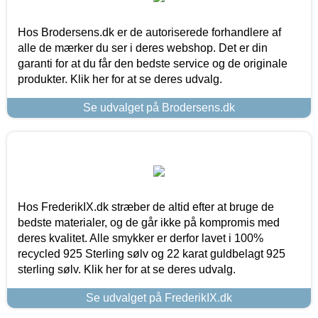
Hos Brodersens.dk er de autoriserede forhandlere af
alle de mærker du ser i deres webshop. Det er din
garanti for at du får den bedste service og de originale
produkter. Klik her for at se deres udvalg.
Se udvalget på Brodersens.dk
Hos FrederikIX.dk stræber de altid efter at bruge de
bedste materialer, og de går ikke på kompromis med
deres kvalitet. Alle smykker er derfor lavet i 100%
recycled 925 Sterling sølv og 22 karat guldbelagt 925
sterling sølv. Klik her for at se deres udvalg.
Se udvalget på FrederikIX.dk