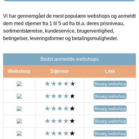
Vi har gennemgået de mest populære webshops og anmeldt
dem med stjerner fra 1 til 5 ud fra bl.a. deres prisniveau,
sortimentstørrelse, kundeservice, brugervenlighed,
betingelser, leveringsformer og betalingsmuligheder.
Bedst anmeldte webshops
Webshop
Stjerner
Link
Besøg webshop
Besøg webshop
Besøg webshop
Besøg webshop
Besøg webshop