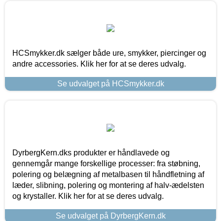
HCSmykker.dk sælger både ure, smykker, piercinger og
andre accessories. Klik her for at se deres udvalg.
Se udvalget på HCSmykker.dk
DyrbergKern.dks produkter er håndlavede og
gennemgår mange forskellige processer: fra støbning,
polering og belægning af metalbasen til håndfletning af
læder, slibning, polering og montering af halv-ædelsten
og krystaller. Klik her for at se deres udvalg.
Se udvalget på DyrbergKern.dk