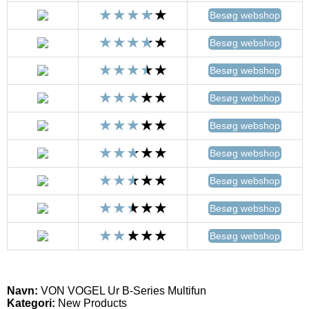
Besøg webshop
Besøg webshop
Besøg webshop
Besøg webshop
Besøg webshop
Besøg webshop
Besøg webshop
Besøg webshop
Besøg webshop
Navn:
VON VOGEL Ur B-Series Multifun
Kategori:
New Products