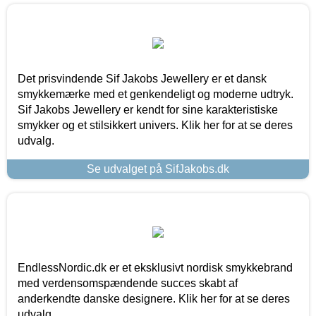
Det prisvindende Sif Jakobs Jewellery er et dansk
smykkemærke med et genkendeligt og moderne udtryk.
Sif Jakobs Jewellery er kendt for sine karakteristiske
smykker og et stilsikkert univers. Klik her for at se deres
udvalg.
Se udvalget på SifJakobs.dk
EndlessNordic.dk er et eksklusivt nordisk smykkebrand
med verdensomspændende succes skabt af
anderkendte danske designere. Klik her for at se deres
udvalg.