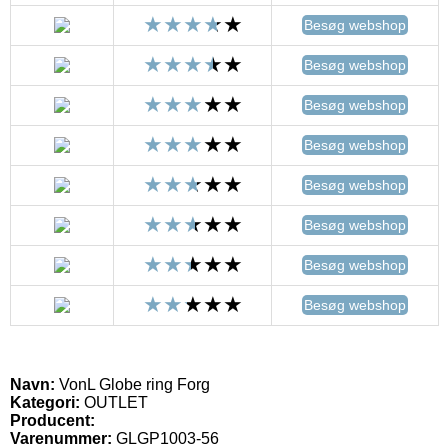
Besøg webshop
Besøg webshop
Besøg webshop
Besøg webshop
Besøg webshop
Besøg webshop
Besøg webshop
Besøg webshop
Navn:
VonL Globe ring Forg
Kategori:
OUTLET
Producent:
Varenummer:
GLGP1003-56