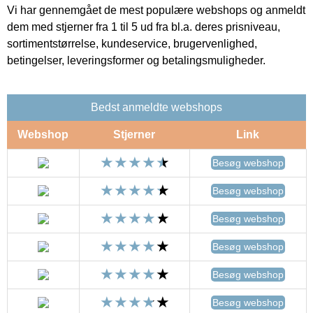
Vi har gennemgået de mest populære webshops og anmeldt
dem med stjerner fra 1 til 5 ud fra bl.a. deres prisniveau,
sortimentstørrelse, kundeservice, brugervenlighed,
betingelser, leveringsformer og betalingsmuligheder.
Bedst anmeldte webshops
Webshop
Stjerner
Link
Besøg webshop
Besøg webshop
Besøg webshop
Besøg webshop
Besøg webshop
Besøg webshop