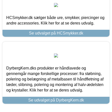
HCSmykker.dk sælger både ure, smykker, piercinger og
andre accessories. Klik her for at se deres udvalg.
Se udvalget på HCSmykker.dk
DyrbergKern.dks produkter er håndlavede og
gennemgår mange forskellige processer: fra støbning,
polering og belægning af metalbasen til håndfletning af
læder, slibning, polering og montering af halv-ædelsten
og krystaller. Klik her for at se deres udvalg.
Se udvalget på DyrbergKern.dk