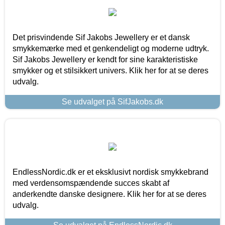
Det prisvindende Sif Jakobs Jewellery er et dansk
smykkemærke med et genkendeligt og moderne udtryk.
Sif Jakobs Jewellery er kendt for sine karakteristiske
smykker og et stilsikkert univers. Klik her for at se deres
udvalg.
Se udvalget på SifJakobs.dk
EndlessNordic.dk er et eksklusivt nordisk smykkebrand
med verdensomspændende succes skabt af
anderkendte danske designere. Klik her for at se deres
udvalg.