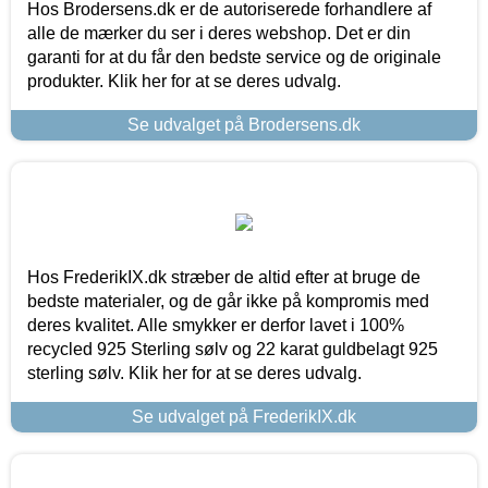
Hos Brodersens.dk er de autoriserede forhandlere af
alle de mærker du ser i deres webshop. Det er din
garanti for at du får den bedste service og de originale
produkter. Klik her for at se deres udvalg.
Se udvalget på Brodersens.dk
Hos FrederikIX.dk stræber de altid efter at bruge de
bedste materialer, og de går ikke på kompromis med
deres kvalitet. Alle smykker er derfor lavet i 100%
recycled 925 Sterling sølv og 22 karat guldbelagt 925
sterling sølv. Klik her for at se deres udvalg.
Se udvalget på FrederikIX.dk