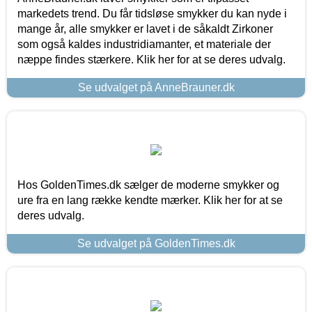
markedets trend. Du får tidsløse smykker du kan nyde i
mange år, alle smykker er lavet i de såkaldt Zirkoner
som også kaldes industridiamanter, et materiale der
næppe findes stærkere. Klik her for at se deres udvalg.
Se udvalget på AnneBrauner.dk
Hos GoldenTimes.dk sælger de moderne smykker og
ure fra en lang række kendte mærker. Klik her for at se
deres udvalg.
Se udvalget på GoldenTimes.dk