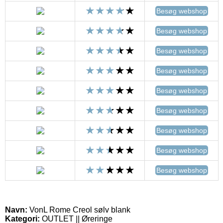
Besøg webshop
Besøg webshop
Besøg webshop
Besøg webshop
Besøg webshop
Besøg webshop
Besøg webshop
Besøg webshop
Besøg webshop
Navn:
VonL Rome Creol sølv blank
Kategori:
OUTLET || Øreringe