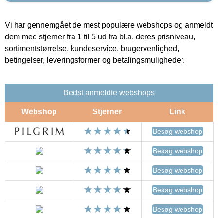
Vi har gennemgået de mest populære webshops og anmeldt
dem med stjerner fra 1 til 5 ud fra bl.a. deres prisniveau,
sortimentstørrelse, kundeservice, brugervenlighed,
betingelser, leveringsformer og betalingsmuligheder.
Bedst anmeldte webshops
Webshop
Stjerner
Link
Besøg webshop
Besøg webshop
Besøg webshop
Besøg webshop
Besøg webshop