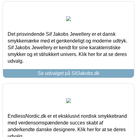
Det prisvindende Sif Jakobs Jewellery er et dansk
smykkemærke med et genkendeligt og moderne udtryk.
Sif Jakobs Jewellery er kendt for sine karakteristiske
smykker og et stilsikkert univers. Klik her for at se deres
udvalg.
Se udvalget på SifJakobs.dk
EndlessNordic.dk er et eksklusivt nordisk smykkebrand
med verdensomspændende succes skabt af
anderkendte danske designere. Klik her for at se deres
udvalg.