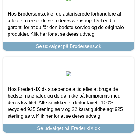
Hos Brodersens.dk er de autoriserede forhandlere af
alle de mærker du ser i deres webshop. Det er din
garanti for at du får den bedste service og de originale
produkter. Klik her for at se deres udvalg.
Se udvalget på Brodersens.dk
Hos FrederikIX.dk stræber de altid efter at bruge de
bedste materialer, og de går ikke på kompromis med
deres kvalitet. Alle smykker er derfor lavet i 100%
recycled 925 Sterling sølv og 22 karat guldbelagt 925
sterling sølv. Klik her for at se deres udvalg.
Se udvalget på FrederikIX.dk