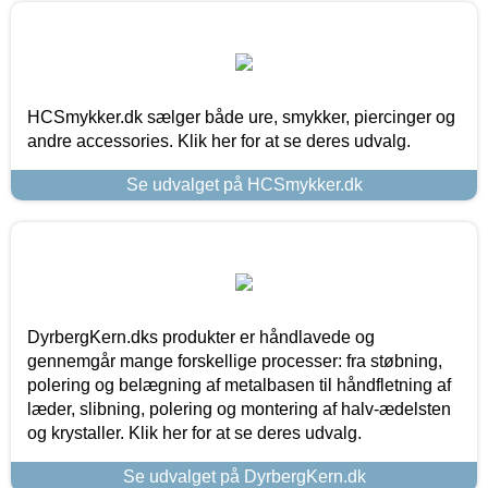
HCSmykker.dk sælger både ure, smykker, piercinger og
andre accessories. Klik her for at se deres udvalg.
Se udvalget på HCSmykker.dk
DyrbergKern.dks produkter er håndlavede og
gennemgår mange forskellige processer: fra støbning,
polering og belægning af metalbasen til håndfletning af
læder, slibning, polering og montering af halv-ædelsten
og krystaller. Klik her for at se deres udvalg.
Se udvalget på DyrbergKern.dk