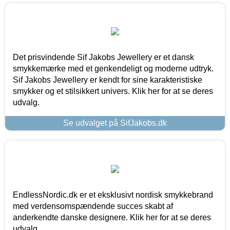
Det prisvindende Sif Jakobs Jewellery er et dansk
smykkemærke med et genkendeligt og moderne udtryk.
Sif Jakobs Jewellery er kendt for sine karakteristiske
smykker og et stilsikkert univers. Klik her for at se deres
udvalg.
Se udvalget på SifJakobs.dk
EndlessNordic.dk er et eksklusivt nordisk smykkebrand
med verdensomspændende succes skabt af
anderkendte danske designere. Klik her for at se deres
udvalg.