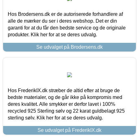
Hos Brodersens.dk er de autoriserede forhandlere af
alle de mærker du ser i deres webshop. Det er din
garanti for at du får den bedste service og de originale
produkter. Klik her for at se deres udvalg.
Se udvalget på Brodersens.dk
Hos FrederikIX.dk stræber de altid efter at bruge de
bedste materialer, og de går ikke på kompromis med
deres kvalitet. Alle smykker er derfor lavet i 100%
recycled 925 Sterling sølv og 22 karat guldbelagt 925
sterling sølv. Klik her for at se deres udvalg.
Se udvalget på FrederikIX.dk