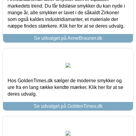
markedets trend. Du får tidsløse smykker du kan nyde i
mange år, alle smykker er lavet i de såkaldt Zirkoner
som også kaldes industridiamanter, et materiale der
næppe findes stærkere. Klik her for at se deres udvalg.
Se udvalget på AnneBrauner.dk
Hos GoldenTimes.dk sælger de moderne smykker og
ure fra en lang række kendte mærker. Klik her for at se
deres udvalg.
Se udvalget på GoldenTimes.dk