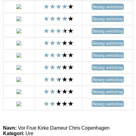
Besøg webshop
Besøg webshop
Besøg webshop
Besøg webshop
Besøg webshop
Besøg webshop
Besøg webshop
Besøg webshop
Besøg webshop
Navn:
Vor Frue Kirke Dameur Chris Copenhagen
Kategori:
Ure