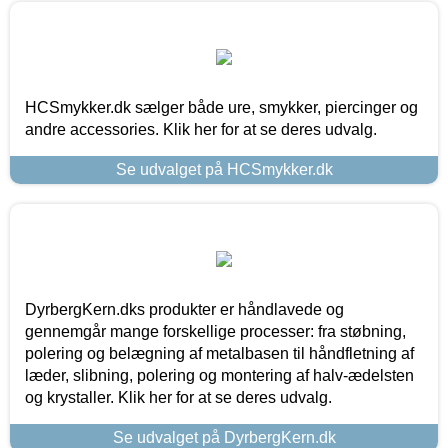
HCSmykker.dk sælger både ure, smykker, piercinger og
andre accessories. Klik her for at se deres udvalg.
Se udvalget på HCSmykker.dk
DyrbergKern.dks produkter er håndlavede og
gennemgår mange forskellige processer: fra støbning,
polering og belægning af metalbasen til håndfletning af
læder, slibning, polering og montering af halv-ædelsten
og krystaller. Klik her for at se deres udvalg.
Se udvalget på DyrbergKern.dk