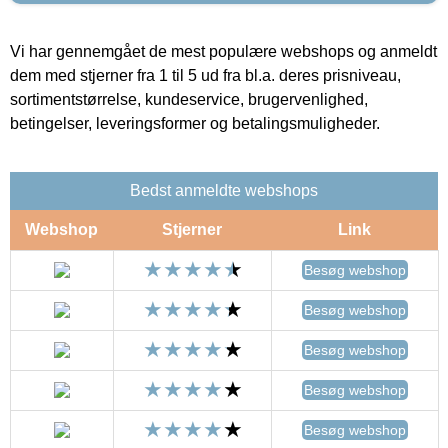
Vi har gennemgået de mest populære webshops og anmeldt
dem med stjerner fra 1 til 5 ud fra bl.a. deres prisniveau,
sortimentstørrelse, kundeservice, brugervenlighed,
betingelser, leveringsformer og betalingsmuligheder.
Bedst anmeldte webshops
Webshop
Stjerner
Link
Besøg webshop
Besøg webshop
Besøg webshop
Besøg webshop
Besøg webshop