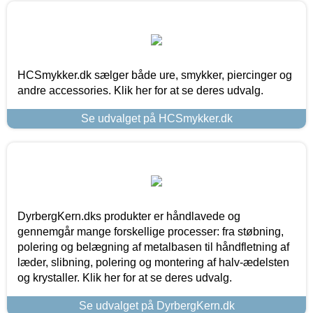
HCSmykker.dk sælger både ure, smykker, piercinger og
andre accessories. Klik her for at se deres udvalg.
Se udvalget på HCSmykker.dk
DyrbergKern.dks produkter er håndlavede og
gennemgår mange forskellige processer: fra støbning,
polering og belægning af metalbasen til håndfletning af
læder, slibning, polering og montering af halv-ædelsten
og krystaller. Klik her for at se deres udvalg.
Se udvalget på DyrbergKern.dk