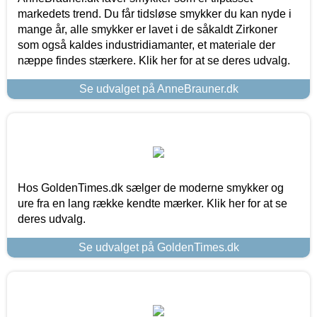
markedets trend. Du får tidsløse smykker du kan nyde i
mange år, alle smykker er lavet i de såkaldt Zirkoner
som også kaldes industridiamanter, et materiale der
næppe findes stærkere. Klik her for at se deres udvalg.
Se udvalget på AnneBrauner.dk
Hos GoldenTimes.dk sælger de moderne smykker og
ure fra en lang række kendte mærker. Klik her for at se
deres udvalg.
Se udvalget på GoldenTimes.dk