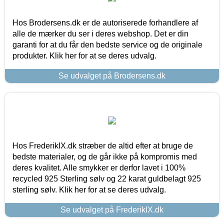
Hos Brodersens.dk er de autoriserede forhandlere af
alle de mærker du ser i deres webshop. Det er din
garanti for at du får den bedste service og de originale
produkter. Klik her for at se deres udvalg.
Se udvalget på Brodersens.dk
Hos FrederikIX.dk stræber de altid efter at bruge de
bedste materialer, og de går ikke på kompromis med
deres kvalitet. Alle smykker er derfor lavet i 100%
recycled 925 Sterling sølv og 22 karat guldbelagt 925
sterling sølv. Klik her for at se deres udvalg.
Se udvalget på FrederikIX.dk