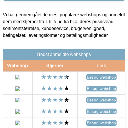
Vi har gennemgået de mest populære webshops og anmeldt
dem med stjerner fra 1 til 5 ud fra bl.a. deres prisniveau,
sortimentstørrelse, kundeservice, brugervenlighed,
betingelser, leveringsformer og betalingsmuligheder.
Bedst anmeldte webshops
Webshop
Stjerner
Link
Besøg webshop
Besøg webshop
Besøg webshop
Besøg webshop
Besøg webshop