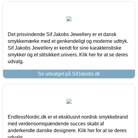
Det prisvindende Sif Jakobs Jewellery er et dansk
smykkemærke med et genkendeligt og moderne udtryk.
Sif Jakobs Jewellery er kendt for sine karakteristiske
smykker og et stilsikkert univers. Klik her for at se deres
udvalg.
Se udvalget på SifJakobs.dk
EndlessNordic.dk er et eksklusivt nordisk smykkebrand
med verdensomspændende succes skabt af
anderkendte danske designere. Klik her for at se deres
udvalg.