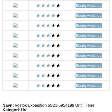
Besøg webshop
Besøg webshop
Besøg webshop
Besøg webshop
Besøg webshop
Besøg webshop
Besøg webshop
Besøg webshop
Besøg webshop
Navn:
Vostok Expedition 6S21-5954199 Ur til Herre
Kategori:
Ure