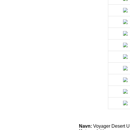
Navn:
Voyager Desert 