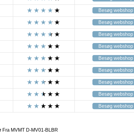
Besøg webshop
Besøg webshop
Besøg webshop
Besøg webshop
Besøg webshop
Besøg webshop
Besøg webshop
Besøg webshop
Besøg webshop
Ur Fra MVMT D-MV01-BLBR