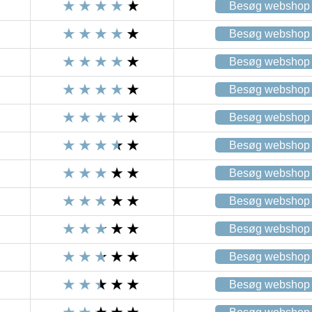
Besøg webshop
Besøg webshop
Besøg webshop
Besøg webshop
Besøg webshop
Besøg webshop
Besøg webshop
Besøg webshop
Besøg webshop
Besøg webshop
Besøg webshop