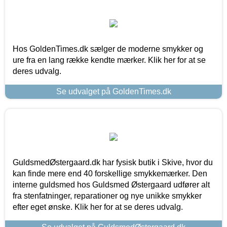
Hos GoldenTimes.dk sælger de moderne smykker og
ure fra en lang række kendte mærker. Klik her for at se
deres udvalg.
Se udvalget på GoldenTimes.dk
GuldsmedØstergaard.dk har fysisk butik i Skive, hvor du
kan finde mere end 40 forskellige smykkemærker. Den
interne guldsmed hos Guldsmed Østergaard udfører alt
fra stenfatninger, reparationer og nye unikke smykker
efter eget ønske. Klik her for at se deres udvalg.