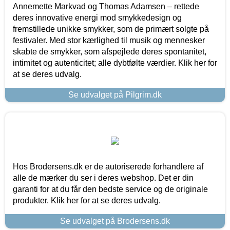
Annemette Markvad og Thomas Adamsen – rettede
deres innovative energi mod smykkedesign og
fremstillede unikke smykker, som de primært solgte på
festivaler. Med stor kærlighed til musik og mennesker
skabte de smykker, som afspejlede deres spontanitet,
intimitet og autenticitet; alle dybtfølte værdier. Klik her for
at se deres udvalg.
Se udvalget på Pilgrim.dk
Hos Brodersens.dk er de autoriserede forhandlere af
alle de mærker du ser i deres webshop. Det er din
garanti for at du får den bedste service og de originale
produkter. Klik her for at se deres udvalg.
Se udvalget på Brodersens.dk