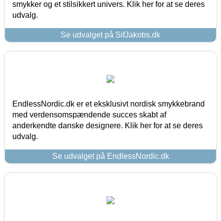
smykker og et stilsikkert univers. Klik her for at se deres
udvalg.
Se udvalget på SifJakobs.dk
EndlessNordic.dk er et eksklusivt nordisk smykkebrand
med verdensomspændende succes skabt af
anderkendte danske designere. Klik her for at se deres
udvalg.
Se udvalget på EndlessNordic.dk