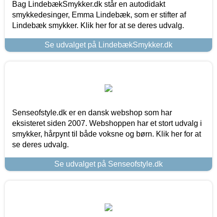
Bag LindebækSmykker.dk står en autodidakt
smykkedesinger, Emma Lindebæk, som er stifter af
Lindebæk smykker. Klik her for at se deres udvalg.
Se udvalget på LindebækSmykker.dk
Senseofstyle.dk er en dansk webshop som har
eksisteret siden 2007. Webshoppen har et stort udvalg i
smykker, hårpynt til både voksne og børn. Klik her for at
se deres udvalg.
Se udvalget på Senseofstyle.dk