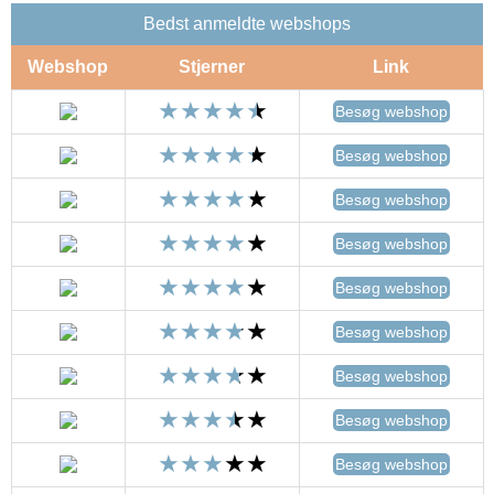
Bedst anmeldte webshops
Webshop
Stjerner
Link
Besøg webshop
Besøg webshop
Besøg webshop
Besøg webshop
Besøg webshop
Besøg webshop
Besøg webshop
Besøg webshop
Besøg webshop