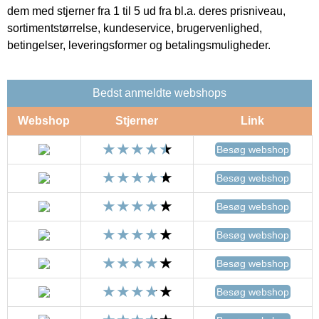
dem med stjerner fra 1 til 5 ud fra bl.a. deres prisniveau,
sortimentstørrelse, kundeservice, brugervenlighed,
betingelser, leveringsformer og betalingsmuligheder.
Bedst anmeldte webshops
Webshop
Stjerner
Link
Besøg webshop
Besøg webshop
Besøg webshop
Besøg webshop
Besøg webshop
Besøg webshop