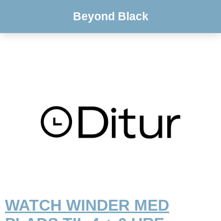
Beyond Black
WATCH WINDER MED