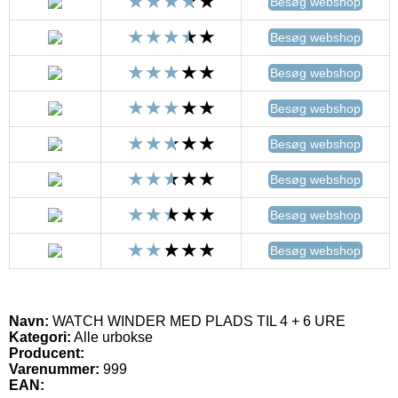
Besøg webshop
Besøg webshop
Besøg webshop
Besøg webshop
Besøg webshop
Besøg webshop
Besøg webshop
Besøg webshop
Navn:
WATCH WINDER MED PLADS TIL 4 + 6 URE
Kategori:
Alle urbokse
Producent:
Varenummer:
999
EAN: