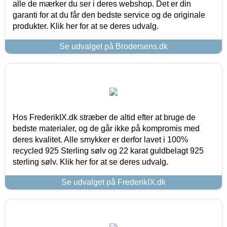
alle de mærker du ser i deres webshop. Det er din
garanti for at du får den bedste service og de originale
produkter. Klik her for at se deres udvalg.
Se udvalget på Brodersens.dk
Hos FrederikIX.dk stræber de altid efter at bruge de
bedste materialer, og de går ikke på kompromis med
deres kvalitet. Alle smykker er derfor lavet i 100%
recycled 925 Sterling sølv og 22 karat guldbelagt 925
sterling sølv. Klik her for at se deres udvalg.
Se udvalget på FrederikIX.dk