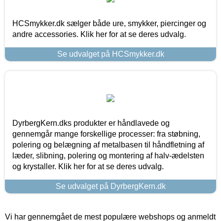
HCSmykker.dk sælger både ure, smykker, piercinger og
andre accessories. Klik her for at se deres udvalg.
Se udvalget på HCSmykker.dk
DyrbergKern.dks produkter er håndlavede og
gennemgår mange forskellige processer: fra støbning,
polering og belægning af metalbasen til håndfletning af
læder, slibning, polering og montering af halv-ædelsten
og krystaller. Klik her for at se deres udvalg.
Se udvalget på DyrbergKern.dk
Vi har gennemgået de mest populære webshops og anmeldt