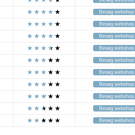
Besøg webshop
Besøg webshop
Besøg webshop
Besøg webshop
Besøg webshop
Besøg webshop
Besøg webshop
Besøg webshop
Besøg webshop
Besøg webshop