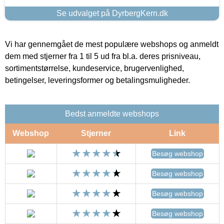
Se udvalget på DyrbergKern.dk
Vi har gennemgået de mest populære webshops og anmeldt
dem med stjerner fra 1 til 5 ud fra bl.a. deres prisniveau,
sortimentstørrelse, kundeservice, brugervenlighed,
betingelser, leveringsformer og betalingsmuligheder.
Bedst anmeldte webshops
Webshop
Stjerner
Link
Besøg webshop
Besøg webshop
Besøg webshop
Besøg webshop