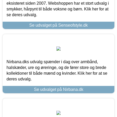
eksisteret siden 2007. Webshoppen har et stort udvalg i
smykker, hårpynt til både voksne og børn. Klik her for at
se deres udvalg.
Se udvalget på Senseofstyle.dk
Nirbana.dks udvalg spænder i dag over armbånd,
halskæder, ure og øreringe, og de fører store og brede
kollektioner til både mænd og kvinder. Klik her for at se
deres udvalg.
Se udvalget på Nirbana.dk