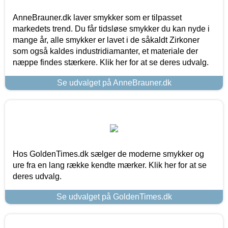
AnneBrauner.dk laver smykker som er tilpasset
markedets trend. Du får tidsløse smykker du kan nyde i
mange år, alle smykker er lavet i de såkaldt Zirkoner
som også kaldes industridiamanter, et materiale der
næppe findes stærkere. Klik her for at se deres udvalg.
Se udvalget på AnneBrauner.dk
Hos GoldenTimes.dk sælger de moderne smykker og
ure fra en lang række kendte mærker. Klik her for at se
deres udvalg.
Se udvalget på GoldenTimes.dk