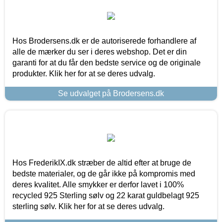
Hos Brodersens.dk er de autoriserede forhandlere af
alle de mærker du ser i deres webshop. Det er din
garanti for at du får den bedste service og de originale
produkter. Klik her for at se deres udvalg.
Se udvalget på Brodersens.dk
Hos FrederikIX.dk stræber de altid efter at bruge de
bedste materialer, og de går ikke på kompromis med
deres kvalitet. Alle smykker er derfor lavet i 100%
recycled 925 Sterling sølv og 22 karat guldbelagt 925
sterling sølv. Klik her for at se deres udvalg.