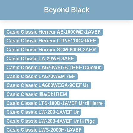
Beyond Black
Casio Classic Herreur AE-1000WD-1AVEF
Casio Classic Herreur LTP-E118G-9AEF
Casio Classic Herreur SGW-600H-2AER
Casio Classic LA-20WH-8AEF
Casio Classic LA670WEGB-1BEF Dameur
Casio Classic LA670WEM-7EF
Casio Classic LA680WEGA-9CEF Ur
Casio Classic lilla/Dbl REM
Casio Classic LTS-100D-1AVEF Ur til Herre
Casio Classic LW-203-1AVEF Ur
Casio Classic LW-203-4AVEF Ur til Pige
Casio Classic LWS-2000H-1AVEF