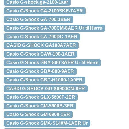
Casio G-shock ga-2100-1aer
Casio G-Shock GA-2100SKE-7AER
Casio G-Shock GA-700-1BER
Casio G-Shock GA-700CM-8AER Ur til Herre
Casio G-Shock GA-700DC-1AER
CASIO G-SHOCK GA100A7AER
Casio G-Shock GAW-100-1AER
Casio G-Shock GBA-800-3AER Ur til Herre
Casio G-Shock GBA-800-9AER
Casio G-Shock GBD-H1000-1A9ER
CASIO G-SHOCK GD-X6900CM-8ER
Casio G-Shock GLX-5600F-2ER
Casio G-Shock GM-5600B-3ER
Casio G-Shock GM-6900-1ER
Casio G-Shock GMA-S140M-1AER Ur