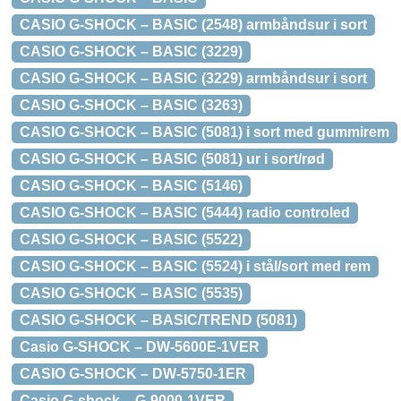
CASIO G-SHOCK – BASIC (2548) armbåndsur i sort
CASIO G-SHOCK – BASIC (3229)
CASIO G-SHOCK – BASIC (3229) armbåndsur i sort
CASIO G-SHOCK – BASIC (3263)
CASIO G-SHOCK – BASIC (5081) i sort med gummirem
CASIO G-SHOCK – BASIC (5081) ur i sort/rød
CASIO G-SHOCK – BASIC (5146)
CASIO G-SHOCK – BASIC (5444) radio controled
CASIO G-SHOCK – BASIC (5522)
CASIO G-SHOCK – BASIC (5524) i stål/sort med rem
CASIO G-SHOCK – BASIC (5535)
CASIO G-SHOCK – BASIC/TREND (5081)
Casio G-SHOCK – DW-5600E-1VER
CASIO G-SHOCK – DW-5750-1ER
Casio G-shock – G-9000-1VER