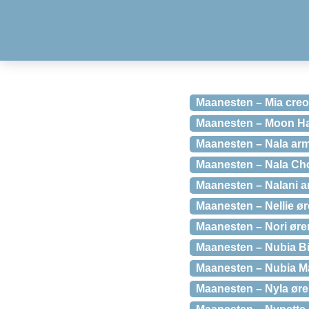
Maanesten – Mia creol
Maanesten – Moon Ha
Maanesten – Nala arm
Maanesten – Nala Cho
Maanesten – Nalani ar
Maanesten – Nellie øre
Maanesten – Nori ører
Maanesten – Nubia Big
Maanesten – Nubia Ma
Maanesten – Nyla ører