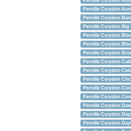
Pernille Corydon Aura
Pernille Corydon Aur
Pernille Corydon Bar
Pernille Corydon Big
Pernille Corydon Bloo
Pernille Corydon Bloo
Pernille Corydon Bro
Pernille Corydon Cali
Pernille Corydon Cata
Pernille Corydon Cir
Pernille Corydon Cor
Pernille Corydon Co
Pernille Corydon Daw
Pernille Corydon Da
Pernille Corydon Dayl