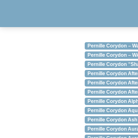
Pernille Corydon – Wav
Pernille Corydon – W
Pernille Corydon “Sh
Pernille Corydon Aft
Pernille Corydon Aft
Pernille Corydon Afte
Pernille Corydon Alp
Pernille Corydon Aqu
Pernille Corydon Ash
Pernille Corydon Aur