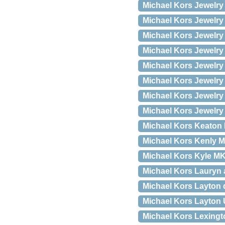
Michael Kors Jewelr
Michael Kors Jewelr
Michael Kors Jewelry
Michael Kors Jewelr
Michael Kors Jewelry
Michael Kors Jewelr
Michael Kors Jewelr
Michael Kors Jewelry
Michael Kors Keaton
Michael Kors Kenly 
Michael Kors Kyle M
Michael Kors Lauryn 
Michael Kors Layton 
Michael Kors Layton
Michael Kors Lexingt