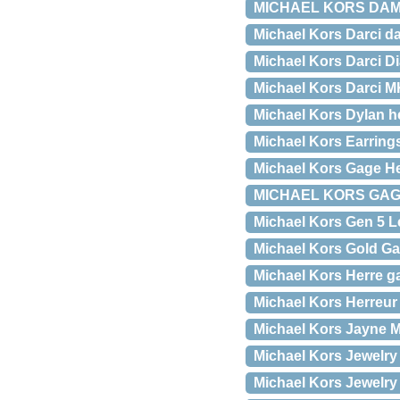
MICHAEL KORS DAM
Michael Kors Darci da
Michael Kors Darci D
Michael Kors Darci M
Michael Kors Dylan 
Michael Kors Earri
Michael Kors Gage He
MICHAEL KORS GAG
Michael Kors Gen 5 L
Michael Kors Gold 
Michael Kors Herre 
Michael Kors Herreu
Michael Kors Jayne 
Michael Kors Jewelry
Michael Kors Jewelr