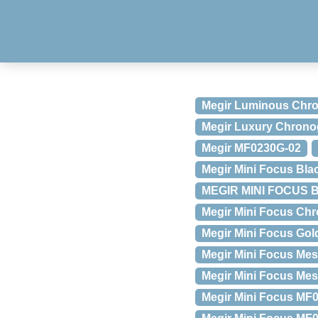
Megir Luminous Chro
Megir Luxury Chron
Megir MF0230G-02
Megir Mini Focus Bl
MEGIR MINI FOCUS 
Megir Mini Focus Chr
Megir Mini Focus Go
Megir Mini Focus Me
Megir Mini Focus Me
Megir Mini Focus MF0