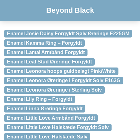
Beyond Black
Enamel Josie Daisy Forgyldt Sølv Øreringe E225GM
Enamel Kamma Ring – Forgyldt
Enamel Lamai Armbånd Forgyldt
Enamel Leaf Stud Øreringe Forgyldt
Enamel Leonora hoops guldbelagt Pink/White
Enamel Leonora Øreringe i Forgyldt Sølv E163G
Enamel Leonora Øreringe i Sterling Sølv
Enamel Lily Ring – Forgyldt
Enamel Linna Øreringe Forgyldt
Enamel Little Love Armbånd Forgyldt
Enamel Little Love Halskæde Forgyldt Sølv
Enamel Little Love Halskæde Sølv